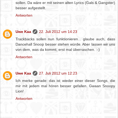
sollen. Da wäre er mit seinen alten Lyrics (Gals & Gangster)
besser aufgestellt.
Antworten
Uwe Kaa
22. Juli 2012 um 14:23
Trackbacks sollen nun funktionieren... glaube auch, dass
Dancehall Snoop besser stehen würde. Aber lassen wir uns
von dem, was da kommt, erst mal überraschen. :-)
Antworten
Uwe Kaa
27. Juli 2012 um 12:23
Ich merke gerade: das ist wieder einer dieser Songs, die
mir mit jedem mal hören besser gefallen. Gwaan Snoopy
Lion!
Antworten