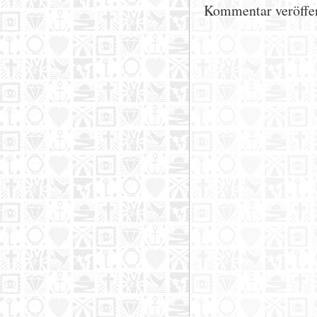
Kommentar veröffe