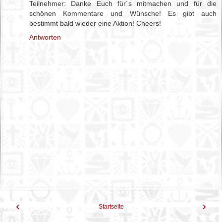
Teilnehmer: Danke Euch für´s mitmachen und für die
schönen Kommentare und Wünsche! Es gibt auch
bestimmt bald wieder eine Aktion! Cheers!
Antworten
‹
›
Startseite