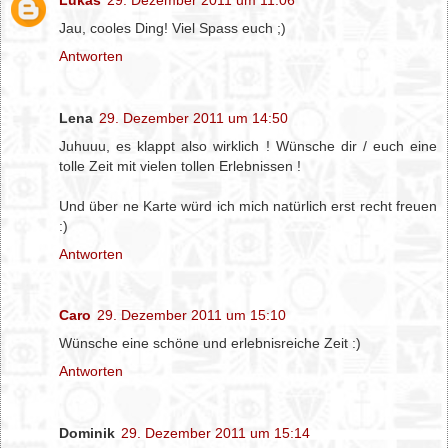
Jau, cooles Ding! Viel Spass euch ;)
Antworten
Lena
29. Dezember 2011 um 14:50
Juhuuu, es klappt also wirklich ! Wünsche dir / euch eine
tolle Zeit mit vielen tollen Erlebnissen !
Und über ne Karte würd ich mich natürlich erst recht freuen
:)
Antworten
Caro
29. Dezember 2011 um 15:10
Wünsche eine schöne und erlebnisreiche Zeit :)
Antworten
Dominik
29. Dezember 2011 um 15:14