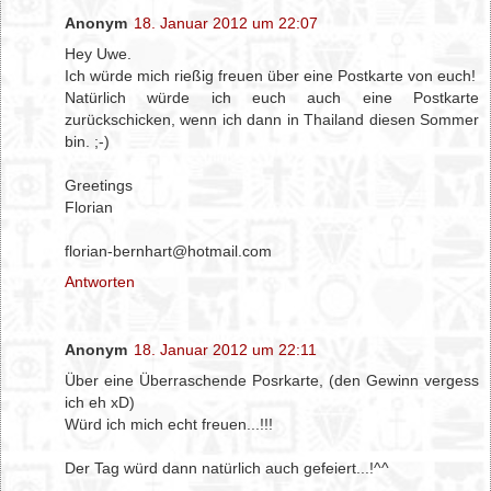
Anonym
18. Januar 2012 um 22:07
Hey Uwe.
Ich würde mich rießig freuen über eine Postkarte von euch!
Natürlich würde ich euch auch eine Postkarte
zurückschicken, wenn ich dann in Thailand diesen Sommer
bin. ;-)
Greetings
Florian
florian-bernhart@hotmail.com
Antworten
Anonym
18. Januar 2012 um 22:11
Über eine Überraschende Posrkarte, (den Gewinn vergess
ich eh xD)
Würd ich mich echt freuen...!!!
Der Tag würd dann natürlich auch gefeiert...!^^