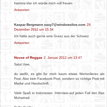
hamma klar ich würde mich voll freuen
Antworten
Kaspar Bergmann easy7@windowslive.com
29.
Dezember 2011 um 15:34
Ich hätte auch gerne eine Greez aus der Schweiz
Antworten
House of Reggae
2. Januar 2012 um 13:47
Salut Uwe,
du weißt, es gibt für mich kaum etwas Wertvolleres als
Post. Also kein Facebook-Post, sondern so richtige Post mit
Marke und Handschrift.
Viele Spaß in Indonesien. Interview auf jeden Fall den Ras
Muhamad.