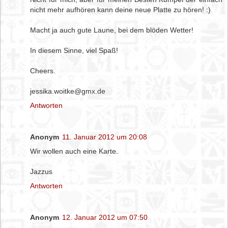
nicht mehr aufhören kann deine neue Platte zu hören! :)
Macht ja auch gute Laune, bei dem blöden Wetter!
In diesem Sinne, viel Spaß!
Cheers.
jessika.woitke@gmx.de
Antworten
Anonym
11. Januar 2012 um 20:08
Wir wollen auch eine Karte.
Jazzus
Antworten
Anonym
12. Januar 2012 um 07:50