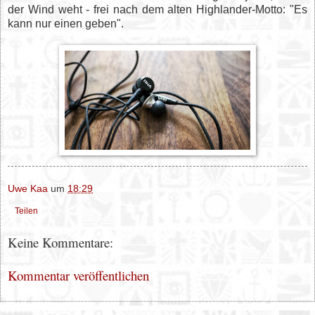
der Wind weht - frei nach dem alten Highlander-Motto: "Es
kann nur einen geben".
Uwe Kaa
um
18:29
Teilen
Keine Kommentare:
Kommentar veröffentlichen