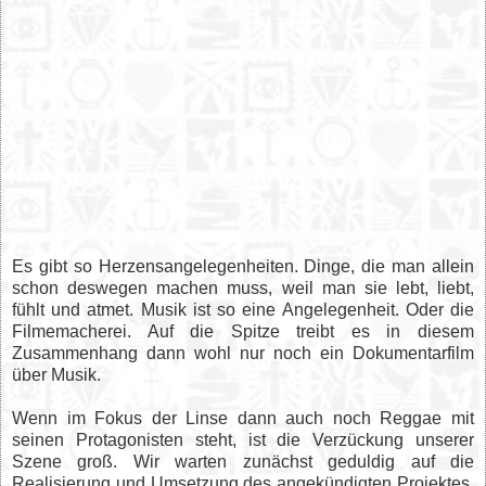
Es gibt so Herzensangelegenheiten. Dinge, die man allein
schon deswegen machen muss, weil man sie lebt, liebt,
fühlt und atmet. Musik ist so eine Angelegenheit. Oder die
Filmemacherei. Auf die Spitze treibt es in diesem
Zusammenhang dann wohl nur noch ein Dokumentarfilm
über Musik.
Wenn im Fokus der Linse dann auch noch Reggae mit
seinen Protagonisten steht, ist die Verzückung unserer
Szene groß. Wir warten zunächst geduldig auf die
Realisierung und Umsetzung des angekündigten Projektes,