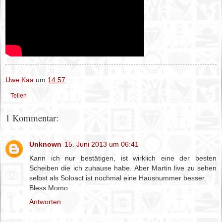
Uwe Kaa
um
14:57
Teilen
1 Kommentar:
Unknown
15. Juni 2013 um 06:41
Kann ich nur bestätigen, ist wirklich eine der besten
Scheiben die ich zuhause habe. Aber Martin live zu sehen
selbst als Soloact ist nochmal eine Hausnummer besser.
Bless Momo
Antworten